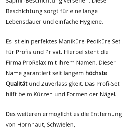
Saphir-Beschichtung versehen. Diese
Beschichtung sorgt für eine lange
Lebensdauer und einfache Hygiene.
Es ist ein perfektes Maniküre-Pediküre Set
für Profis und Privat. Hierbei steht die
Firma ProRelax mit ihrem Namen. Dieser
Name garantiert seit langem
höchste
Qualität
und Zuverlässigkeit. Das Profi-Set
hilft beim Kürzen und Formen der Nägel.
Des weiteren ermöglicht es die Entfernung
von Hornhaut, Schwielen,