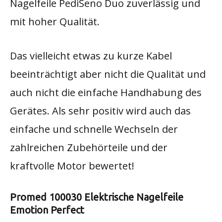
Nagelfeile PediSeno Duo zuverlässig und
mit hoher Qualität.
Das vielleicht etwas zu kurze Kabel
beeinträchtigt aber nicht die Qualität und
auch nicht die einfache Handhabung des
Gerätes. Als sehr positiv wird auch das
einfache und schnelle Wechseln der
zahlreichen Zubehörteile und der
kraftvolle Motor bewertet!
Promed 100030 Elektrische Nagelfeile
Emotion Perfect​