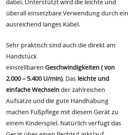
dabei. Unterstützt wird die leichte und
überall einsetzbare Verwendung durch ein
ausreichend langes Kabel.
Sehr praktisch sind auch die direkt am
Handstück
einstellbaren
Geschwindigkeiten ( von
2.000 – 5.400 U/min)
. Das
leichte und
einfache Wechseln
der zahlreichen
Aufsätze und die gute Handhabung
machen Fußpflege mit diesem Gerät zu
einem Kinderspiel. Natürlich verfügt das
Gerät über einen Rechts/Linkslauf.