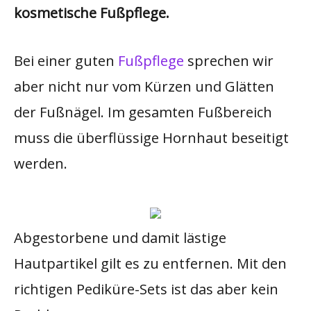
kosmetische Fußpflege.
Bei einer guten
Fußpflege
sprechen wir
aber nicht nur vom Kürzen und Glätten
der Fußnägel. Im gesamten Fußbereich
muss die überflüssige Hornhaut beseitigt
werden.
Abgestorbene und damit lästige
Hautpartikel gilt es zu entfernen. Mit den
richtigen Pediküre-Sets ist das aber kein