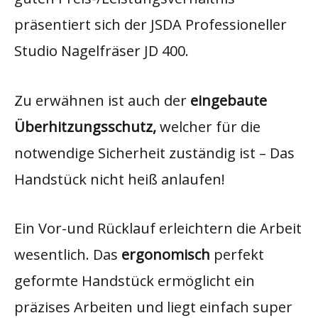
präsentiert sich der JSDA Professioneller
Studio Nagelfräser JD 400.​
Zu erwähnen ist auch der
eingebaute
Überhitzungsschutz,
welcher für die
notwendige Sicherheit zuständig ist – Das
Handstück nicht heiß anlaufen!
Ein Vor-und Rücklauf erleichtern die Arbeit
wesentlich. Das
ergonomisch
perfekt
geformte Handstück ermöglicht ein
präzises Arbeiten und liegt einfach super