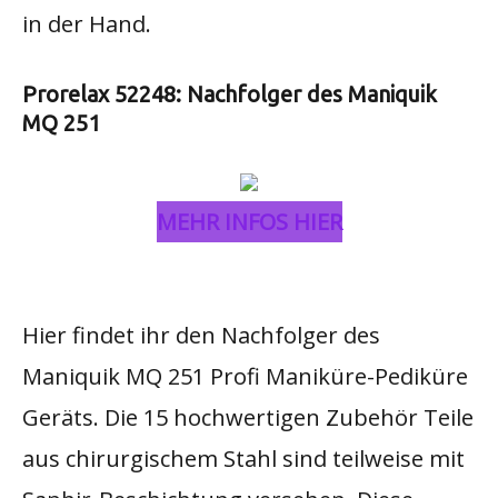
in der Hand.​
Prorelax 52248: Nachfolger des Maniquik
MQ 251
MEHR INFOS HIER
Hier findet ihr den Nachfolger des
Maniquik MQ 251 Profi Maniküre-Pediküre
Geräts. Die 15 hochwertigen Zubehör Teile
aus chirurgischem Stahl sind teilweise mit