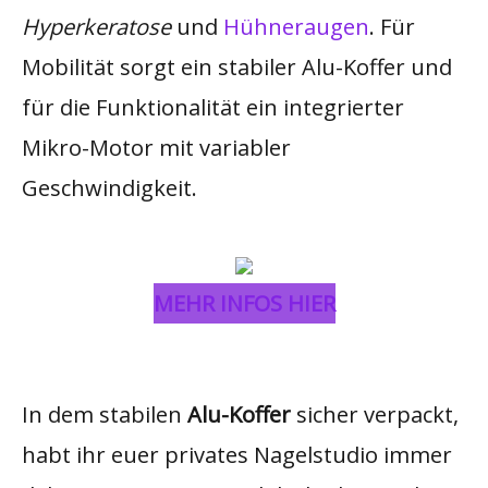
Hyperkeratose
und
Hühneraugen
. Für
Mobilität sorgt ein stabiler Alu-Koffer und
für die Funktionalität ein integrierter
Mikro-Motor mit variabler
Geschwindigkeit.
MEHR INFOS HIER
In dem stabilen
Alu-Koffer
sicher verpackt,
habt ihr euer privates Nagelstudio immer