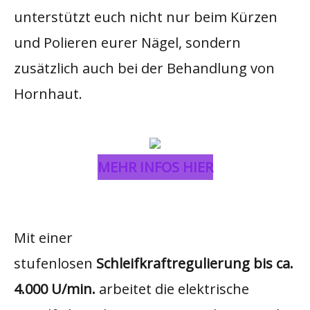
unterstützt euch nicht nur beim Kürzen
und Polieren eurer Nägel, sondern
zusätzlich auch bei der Behandlung von
Hornhaut.
MEHR INFOS HIER
Mit einer
stufenlosen
Schleifkraftregulierung bis ca.
4.000 U/min.
arbeitet die elektrische