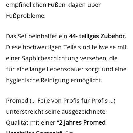
empfindlichen Füßen klagen über
Fußprobleme.
Das Set beinhaltet ein
44- teiliges Zubehör
.
Diese hochwertigen Teile sind teilweise mit
einer Saphirbeschichtung versehen, die
für eine lange Lebensdauer sorgt und eine
hygienische Reinigung ermöglicht.
Promed (… Feile von Profis für Profis …)
unterstreicht seine ausgezeichnete
Qualität mit einer
“2 Jahres Promed