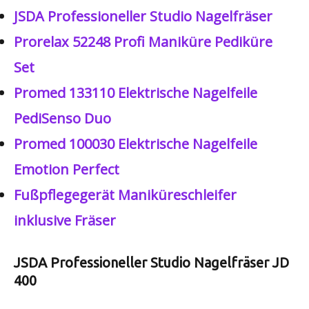
JSDA Professioneller Studio Nagelfräser
Prorelax 52248 Profi Maniküre Pediküre
Set
Promed 133110 Elektrische Nagelfeile
PediSenso Duo
Promed 100030 Elektrische Nagelfeile
Emotion Perfect
Fußpflegegerät Maniküreschleifer
inklusive Fräser
JSDA Professioneller Studio Nagelfräser JD
400​