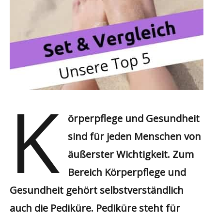
K
örperpflege und Gesundheit
sind für jeden Menschen von
äußerster Wichtigkeit. Zum
Bereich Körperpflege und
Gesundheit gehört selbstverständlich
auch die Pediküre. Pediküre steht für