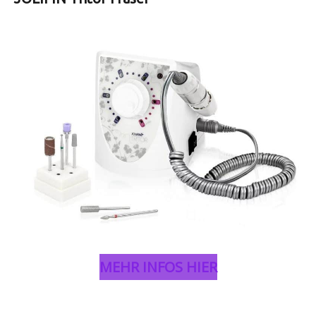
MEHR INFOS HIER