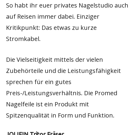
So habt ihr euer privates Nagelstudio auch
auf Reisen immer dabei. Einziger
Kritikpunkt: Das etwas zu kurze
Stromkabel.​
Die Vielseitigkeit mittels der vielen
Zubehörteile und die Leistungsfähigkeit
sprechen für ein gutes
Preis-/Leistungsverhältnis. Die Promed
Nagelfeile ist ein Produkt mit
Spitzenqualität in Form und Funktion.​
JOLIFIN Tritor Fräser