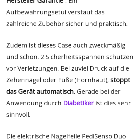
Hersteller Garantie”
. Ein
Aufbewahrungsetui verstaut das
zahlreiche Zubehör sicher und praktisch.
Zudem ist dieses Case auch zweckmäßig
und schön. 2 Sicherheitsspannen schützen
vor Verletzungen. Bei zuviel Druck auf die
Zehennägel oder Füße (Hornhaut),
stoppt
das Gerät automatisch
. Gerade bei der
Anwendung durch
Diabetiker
ist dies sehr
sinnvoll.
Die elektrische Nagelfeile PediSenso Duo