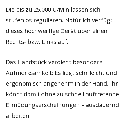
Die bis zu 25.000 U/Min lassen sich
stufenlos regulieren. Natürlich verfügt
dieses hochwertige Gerät über einen
Rechts- bzw. Linkslauf.
Das Handstück verdient besondere
Aufmerksamkeit: Es liegt sehr leicht und
ergonomisch angenehm in der Hand. Ihr
könnt damit ohne zu schnell auftretende
Ermüdungserscheinungen – ausdauernd
arbeiten.