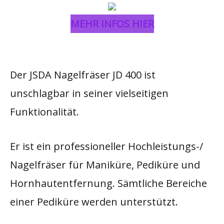
MEHR INFOS HIER
Der JSDA Nagelfräser JD 400 ist
unschlagbar in seiner vielseitigen
Funktionalität.
Er ist ein professioneller Hochleistungs-/
Nagelfräser für Maniküre, Pediküre und
Hornhautentfernung. Sämtliche Bereiche
einer Pediküre werden unterstützt.​