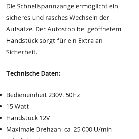
Die Schnellspannzange ermöglicht ein
sicheres und rasches Wechseln der
Aufsätze. Der Autostop bei geöffnetem
Handstück sorgt für ein Extra an
Sicherheit.
Technische Daten:
​​​​​​​Bedieneinheit 230V, 50Hz
15 Watt
Handstück 12V
Maximale Drehzahl ca. 25.000 U/min