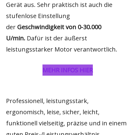
Gerät aus. Sehr praktisch ist auch die
stufenlose Einstellung
der
Geschwindigkeit von 0-30.000
U/min.
Dafür ist der äußerst
leistungsstarker Motor verantwortlich.
MEHR INFOS HIER
Professionell, leistungsstark,
ergonomisch, leise, sicher, leicht,
funktionell vielseitig, präzise und in einem
guten Preis-/Leistungsverhältnis