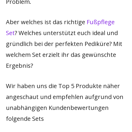
Problem.
Aber welches ist das richtige
Fußpflege
Set
? Welches unterstützt euch ideal und
gründlich bei der perfekten Pediküre? Mit
welchem Set erzielt ihr das gewünschte
Ergebnis?​
Wir haben uns die Top 5 Produkte näher
angeschaut und empfehlen aufgrund von
unabhängigen Kundenbewertungen
folgende Sets