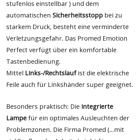
stufenlos einstellbar ) und dem
automatischen
Sicherheitsstopp
bei zu
starkem Druck, besteht eine verminderte
Verletzungsgefahr. Das Promed Emotion
Perfect verfügt über ein komfortable
Tastenbedienung.
Mittel
Links-/Rechtslauf
ist die elektrische
Feile auch für Linkshänder super geeignet.​
Besonders praktisch: Die
integrierte
Lampe
für ein optimales Ausleuchten der
Problemzonen. Die Firma Promed (…mit