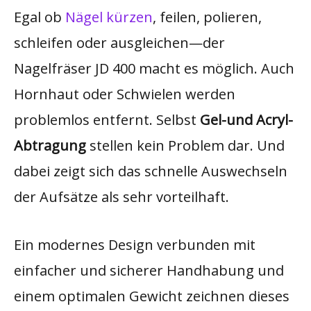
Egal ob
Nägel kürzen
, feilen, polieren,
schleifen oder ausgleichen—der
Nagelfräser JD 400 macht es möglich. Auch
Hornhaut oder Schwielen werden
problemlos entfernt. Selbst
Gel-und Acryl-
Abtragung
stellen kein Problem dar. Und
dabei zeigt sich das schnelle Auswechseln
der Aufsätze als sehr vorteilhaft.
Ein modernes Design verbunden mit
einfacher und sicherer Handhabung und
einem optimalen Gewicht zeichnen dieses