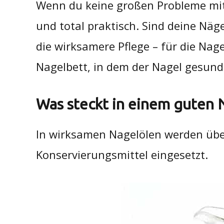
Wenn du keine großen Probleme mit 
und total praktisch. Sind deine Näge
die wirksamere Pflege – für die Nag
Nagelbett, in dem der Nagel gesund
Was steckt in einem guten 
In wirksamen Nagelölen werden über
Konservierungsmittel eingesetzt.