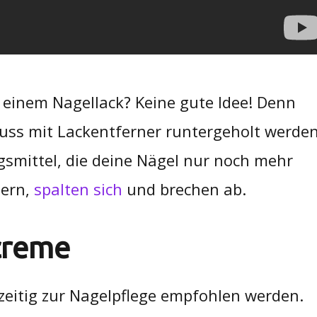
 einem Nagellack? Keine gute Idee! Denn
uss mit Lackentferner runtergeholt werden
gsmittel, die deine Nägel nur noch mehr
tern,
spalten sich
und brechen ab.
creme
zeitig zur Nagelpflege empfohlen werden.