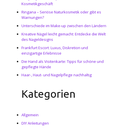
Kosmetikgeschäft
Ringana – Seriöse Naturkosmetik oder gibt es
Warnungen?
Unterschiede im Make-up zwischen den Ländern
Kreative Nägel leicht gemacht: Entdecke die Welt
des Nageldesigns
Frankfurt Escort: Luxus, Diskretion und
einzigartige Erlebnisse
Die Hand als Visitenkarte: Tipps für schöne und
gepflegte Hände
Haar-, Haut- und Nagelpflege nachhaltig
Kategorien
Allgemein
DIY Anleitungen