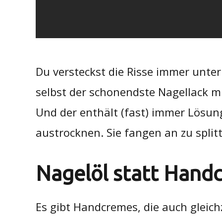
Du versteckst die Risse immer unter
selbst der schonendste Nagellack m
Und der enthält (fast) immer Lösun
austrocknen. Sie fangen an zu split
Nagelöl statt Hand
Es gibt Handcremes, die auch gleich