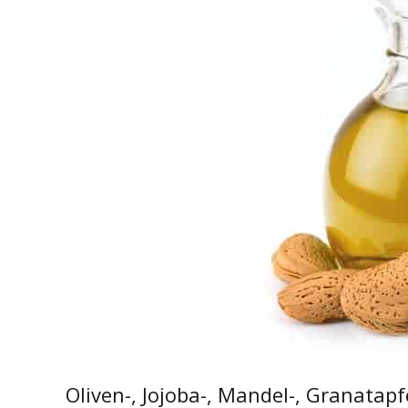
Oliven-, Jojoba-, Mandel-, Granata