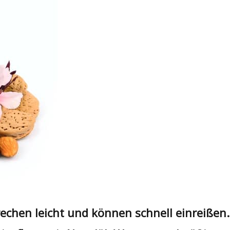
echen leicht und können schnell einreißen.