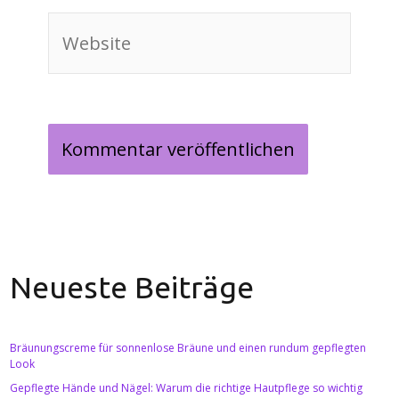
Website
Neueste Beiträge
Bräunungscreme für sonnenlose Bräune und einen rundum gepflegten
Look
Gepflegte Hände und Nägel: Warum die richtige Hautpflege so wichtig