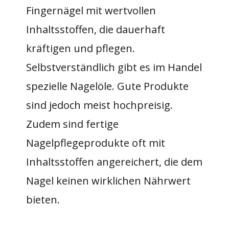
Fingernägel mit wertvollen
Inhaltsstoffen, die dauerhaft
kräftigen und pflegen.
Selbstverständlich gibt es im Handel
spezielle Nagelöle. Gute Produkte
sind jedoch meist hochpreisig.
Zudem sind fertige
Nagelpflegeprodukte oft mit
Inhaltsstoffen angereichert, die dem
Nagel keinen wirklichen Nährwert
bieten.