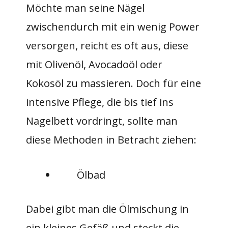
Möchte man seine Nägel
zwischendurch mit ein wenig Power
versorgen, reicht es oft aus, diese
mit Olivenöl, Avocadoöl oder
Kokosöl zu massieren. Doch für eine
intensive Pflege, die bis tief ins
Nagelbett vordringt, sollte man
diese Methoden in Betracht ziehen:
Ölbad
Dabei gibt man die Ölmischung in
ein kleines Gefäß und steckt die