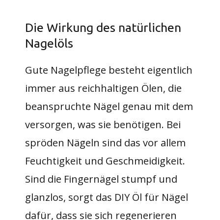
Die Wirkung des natürlichen
Nagelöls
Gute Nagelpflege besteht eigentlich
immer aus reichhaltigen Ölen, die
beanspruchte Nägel genau mit dem
versorgen, was sie benötigen. Bei
spröden Nägeln sind das vor allem
Feuchtigkeit und Geschmeidigkeit.
Sind die Fingernägel stumpf und
glanzlos, sorgt das DIY Öl für Nägel
dafür, dass sie sich regenerieren