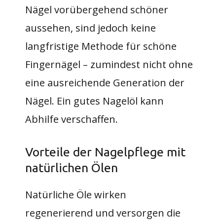
Nägel vorübergehend schöner
aussehen, sind jedoch keine
langfristige Methode für schöne
Fingernägel – zumindest nicht ohne
eine ausreichende Generation der
Nägel. Ein gutes Nagelöl kann
Abhilfe verschaffen.
Vorteile der Nagelpflege mit
natürlichen Ölen
Natürliche Öle wirken
regenerierend und versorgen die