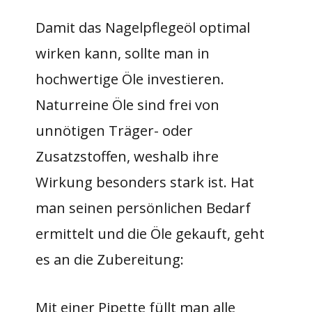
Damit das Nagelpflegeöl optimal
wirken kann, sollte man in
hochwertige Öle investieren.
Naturreine Öle sind frei von
unnötigen Träger- oder
Zusatzstoffen, weshalb ihre
Wirkung besonders stark ist. Hat
man seinen persönlichen Bedarf
ermittelt und die Öle gekauft, geht
es an die Zubereitung:
Mit einer Pipette füllt man alle