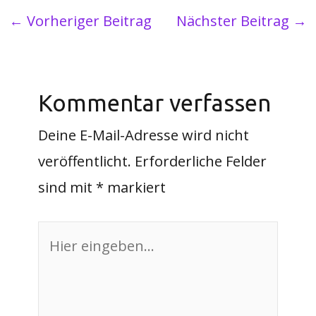
←
Vorheriger Beitrag
Nächster Beitrag
→
Kommentar verfassen
Deine E-Mail-Adresse wird nicht
veröffentlicht.
Erforderliche Felder
sind mit
*
markiert
Hier
eingeben…