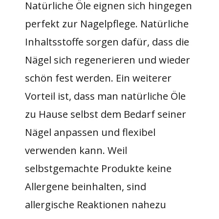
Natürliche Öle eignen sich hingegen
perfekt zur Nagelpflege. Natürliche
Inhaltsstoffe sorgen dafür, dass die
Nägel sich regenerieren und wieder
schön fest werden. Ein weiterer
Vorteil ist, dass man natürliche Öle
zu Hause selbst dem Bedarf seiner
Nägel anpassen und flexibel
verwenden kann. Weil
selbstgemachte Produkte keine
Allergene beinhalten, sind
allergische Reaktionen nahezu