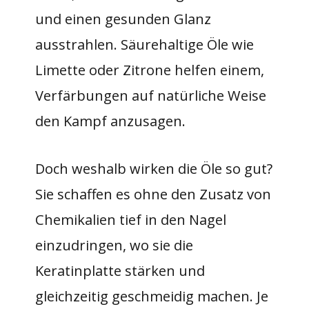
und einen gesunden Glanz
ausstrahlen. Säurehaltige Öle wie
Limette oder Zitrone helfen einem,
Verfärbungen auf natürliche Weise
den Kampf anzusagen.
Doch weshalb wirken die Öle so gut?
Sie schaffen es ohne den Zusatz von
Chemikalien tief in den Nagel
einzudringen, wo sie die
Keratinplatte stärken und
gleichzeitig geschmeidig machen. Je