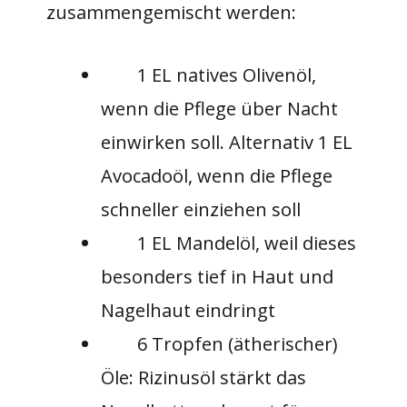
zusammengemischt werden:
1 EL natives Olivenöl,
wenn die Pflege über Nacht
einwirken soll. Alternativ 1 EL
Avocadoöl, wenn die Pflege
schneller einziehen soll
1 EL Mandelöl, weil dieses
besonders tief in Haut und
Nagelhaut eindringt
6 Tropfen (ätherischer)
Öle: Rizinusöl stärkt das