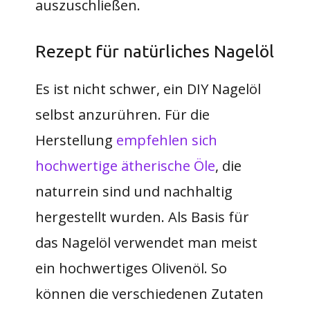
auszuschließen.
Rezept für natürliches Nagelöl
Es ist nicht schwer, ein DIY Nagelöl
selbst anzurühren. Für die
Herstellung
empfehlen sich
hochwertige ätherische Öle
, die
naturrein sind und nachhaltig
hergestellt wurden. Als Basis für
das Nagelöl verwendet man meist
ein hochwertiges Olivenöl. So
können die verschiedenen Zutaten