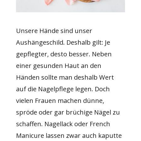
Unsere Hände sind unser
Aushängeschild. Deshalb gilt: Je
gepflegter, desto besser. Neben
einer gesunden Haut an den
Händen sollte man deshalb Wert
auf die Nagelpflege legen. Doch
vielen Frauen machen dünne,
spröde oder gar brüchige Nägel zu
schaffen. Nagellack oder French
Manicure lassen zwar auch kaputte