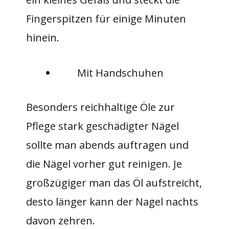
Fingerspitzen für einige Minuten
hinein.
Mit Handschuhen
Besonders reichhaltige Öle zur
Pflege stark geschädigter Nägel
sollte man abends auftragen und
die Nägel vorher gut reinigen. Je
großzügiger man das Öl aufstreicht,
desto länger kann der Nagel nachts
davon zehren.