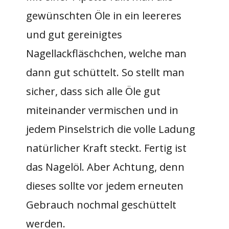
gewünschten Öle in ein leereres
und gut gereinigtes
Nagellackfläschchen, welche man
dann gut schüttelt. So stellt man
sicher, dass sich alle Öle gut
miteinander vermischen und in
jedem Pinselstrich die volle Ladung
natürlicher Kraft steckt. Fertig ist
das Nagelöl. Aber Achtung, denn
dieses sollte vor jedem erneuten
Gebrauch nochmal geschüttelt
werden.