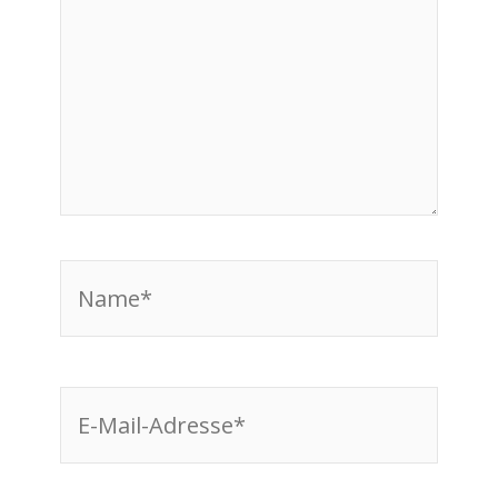
Name*
E-
Mail-
Adresse*