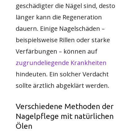
geschädigter die Nägel sind, desto
länger kann die Regeneration
dauern. Einige Nagelschäden –
beispielsweise Rillen oder starke
Verfärbungen – können auf
zugrundeliegende Krankheiten
hindeuten. Ein solcher Verdacht
sollte ärztlich abgeklärt werden.
Verschiedene Methoden der
Nagelpflege mit natürlichen
Ölen