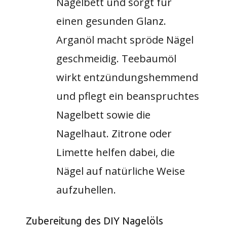
Nagelbett und sorgt für
einen gesunden Glanz.
Arganöl macht spröde Nägel
geschmeidig. Teebaumöl
wirkt entzündungshemmend
und pflegt ein beanspruchtes
Nagelbett sowie die
Nagelhaut. Zitrone oder
Limette helfen dabei, die
Nägel auf natürliche Weise
aufzuhellen.
Zubereitung des DIY Nagelöls