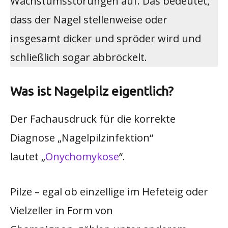
Wachstumsstörungen auf. Das bedeutet,
dass der Nagel stellenweise oder
insgesamt dicker und spröder wird und
schließlich sogar abbröckelt.
Was ist Nagelpilz eigentlich?
Der Fachausdruck für die korrekte
Diagnose „Nagelpilzinfektion“
lautet „
Onychomykose
“.
Pilze – egal ob einzellige im Hefeteig oder
Vielzeller in Form von