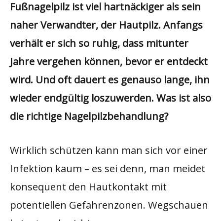
Fußnagelpilz
ist
viel hartnäckiger
als
sein
naher Verwandter, der
Hautpilz
. Anfangs
verhält er sich so ruhig, dass mitunter
Jahre vergehen können, bevor er entdeckt
wird. Und oft dauert es genauso lange, ihn
wieder endgültig loszuwerden. Was ist also
die richtige Nagelpilzbehandlung?
Wirklich schützen kann man sich vor einer
Infektion kaum – es sei denn, man meidet
konsequent den Hautkontakt mit
potentiellen Gefahrenzonen. Wegschauen