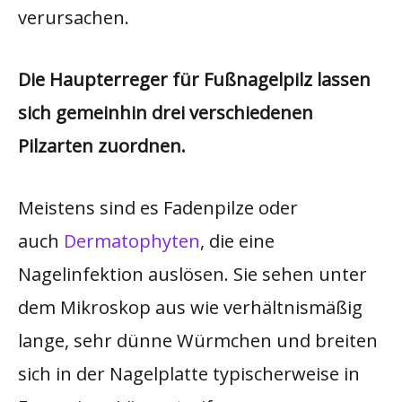
verursachen.
Die Haupterreger für Fußnagelpilz lassen
sich gemeinhin drei verschiedenen
Pilzarten zuordnen.
Meistens sind es Fadenpilze oder
auch
Dermatophyten
, die eine
Nagelinfektion auslösen. Sie sehen unter
dem Mikroskop aus wie verhältnismäßig
lange, sehr dünne Würmchen und breiten
sich in der Nagelplatte typischerweise in