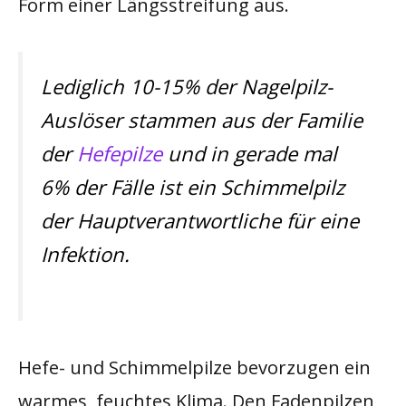
Form einer Längsstreifung aus.
Lediglich 10-15% der Nagelpilz-
Auslöser stammen aus der Familie
der
Hefepilze
und in gerade mal
6% der Fälle ist ein Schimmelpilz
der Hauptverantwortliche für eine
Infektion.
Hefe- und Schimmelpilze bevorzugen ein
warmes, feuchtes Klima. Den Fadenpilzen