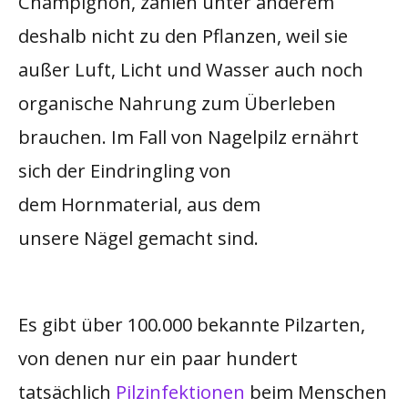
Champignon, zählen unter anderem
deshalb nicht zu den Pflanzen, weil sie
außer Luft, Licht und Wasser auch noch
organische Nahrung zum Überleben
brauchen. Im Fall von Nagelpilz ernährt
sich der Eindringling von
dem Hornmaterial, aus dem
unsere Nägel gemacht sind.
Es gibt über 100.000 bekannte Pilzarten,
von denen nur ein paar hundert
tatsächlich
Pilzinfektionen
beim Menschen