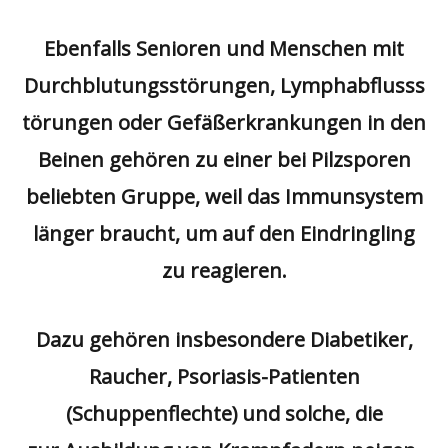
Ebenfalls Senioren und Menschen mit
Durchblutungsstörungen, Lymphabflusss
törungen oder Gefäßerkrankungen in den
Beinen gehören zu einer bei Pilzsporen
beliebten Gruppe, weil das Immunsystem
länger braucht, um auf den Eindringling
zu reagieren.
Dazu gehören insbesondere Diabetiker,
Raucher, Psoriasis-Patienten
(Schuppenflechte) und solche, die