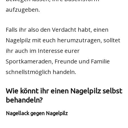
aufzugeben.
Falls ihr also den Verdacht habt, einen
Nagelpilz mit euch herumzutragen, solltet
ihr auch im Interesse eurer
Sportkameraden, Freunde und Familie
schnellstmöglich handeln.
Wie könnt ihr einen Nagelpilz selbst
behandeln?
Nagellack gegen Nagelpilz