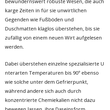
bewundernswert robuste Wesen, die auch
karge Zeiten in für sie unwirtlichen
Gegenden wie Fußböden und
Duschmatten klaglos überstehen, bis sie
zufällig von einem neuen Wirt aufgelesen
werden.
Dabei überstehen einzelne spezialisierte U
nterarten Temperaturen bis 90° ebenso
wie solche unter dem Gefrierpunkt,
während andere sich auch durch
konzentrierte Chemiekalien nicht dazu
bewegen lassen, ihre Daseinsform