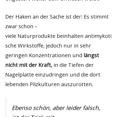
Der Haken an der Sache ist der: Es stimmt
zwar schon –
viele Naturprodukte beinhalten antimykoti
sche Wirkstoffe, jedoch nur in sehr
geringen Konzentrationen und
längst
nicht mit der Kraft,
in die Tiefen der
Nagelplatte einzudringen und die dort
lebenden Pilzkulturen auszurotten.
Ebenso schön, aber leider falsch,