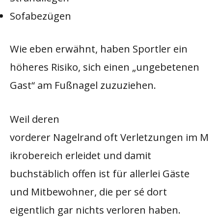
Sofabezügen
Wie eben erwähnt, haben Sportler ein
höheres Risiko, sich einen „ungebetenen
Gast“ am Fußnagel zuzuziehen.
Weil deren
vorderer Nagelrand oft Verletzungen im M
ikrobereich erleidet und damit
buchstäblich offen ist für allerlei Gäste
und Mitbewohner, die per sé dort
eigentlich gar nichts verloren haben.