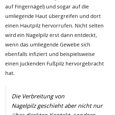
auf Fingernägel) und sogar auf die
umliegende Haut übergreifen und dort
einen Hautpilz hervorrufen. Nicht selten
wird ein Nagelpilz erst dann entdeckt,
wenn das umliegende Gewebe sich
ebenfalls infiziert und beispielsweise
einen juckenden Fußpilz hervorgebracht
hat.
Die Verbreitung von
Nagelpilz geschieht aber nicht nur
über direkten Kontakt, sondern