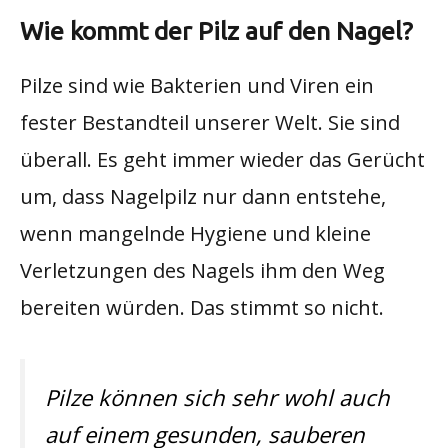
Wie kommt der Pilz auf den Nagel?
Pilze sind wie Bakterien und Viren ein
fester Bestandteil unserer Welt. Sie sind
überall. Es geht immer wieder das Gerücht
um, dass Nagelpilz nur dann entstehe,
wenn mangelnde Hygiene und kleine
Verletzungen des Nagels ihm den Weg
bereiten würden. Das stimmt so nicht.
Pilze können sich sehr wohl auch
auf einem gesunden, sauberen