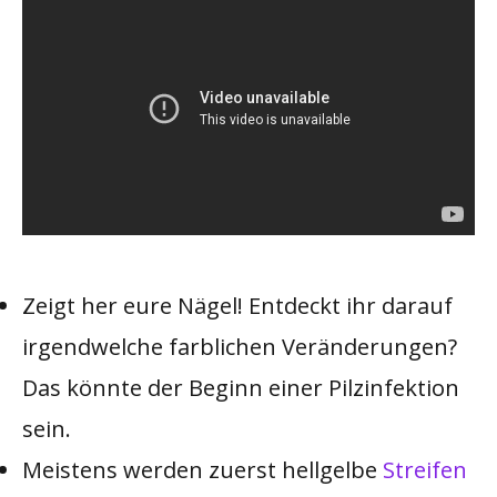
Zeigt her eure Nägel! Entdeckt ihr darauf
irgendwelche farblichen Veränderungen?
Das könnte der Beginn einer Pilzinfektion
sein.
Meistens werden zuerst hellgelbe
Streifen