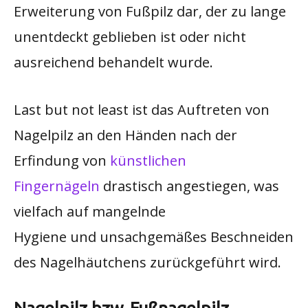
Erweiterung von Fußpilz dar, der zu lange
unentdeckt geblieben ist oder nicht
ausreichend behandelt wurde.
Last but not least ist das Auftreten von
Nagelpilz an den Händen nach der
Erfindung von
künstlichen
Fingernägeln
drastisch angestiegen, was
vielfach auf mangelnde
Hygiene und unsachgemäßes Beschneiden
des Nagelhäutchens zurückgeführt wird.