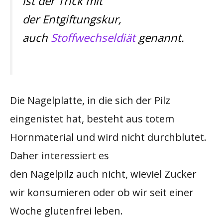
ist der Trick mit
der Entgiftungskur,
auch
Stoffwechseldiät
genannt.
Die Nagelplatte, in die sich der Pilz
eingenistet hat, besteht aus totem
Hornmaterial und wird nicht durchblutet.
Daher interessiert es
den Nagelpilz auch nicht, wieviel Zucker
wir konsumieren oder ob wir seit einer
Woche glutenfrei leben.