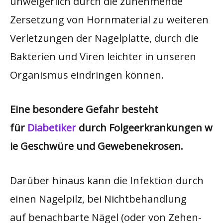
unweigerlich durch die zunehmende
Zersetzung von Hornmaterial zu weiteren
Verletzungen der Nagelplatte, durch die
Bakterien und Viren leichter in unseren
Organismus eindringen können.
Eine besondere Gefahr besteht
für
Diabetiker
durch Folgeerkrankungen w
ie Geschwüre und Gewebenekrosen.
Darüber hinaus kann die Infektion durch
einen Nagelpilz, bei Nichtbehandlung
auf benachbarte Nägel (oder von Zehen-