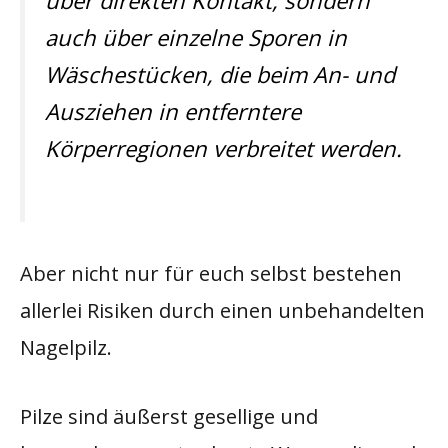
auch über einzelne Sporen in
Wäschestücken, die beim An- und
Ausziehen in entferntere
Körperregionen verbreitet werden.
Aber nicht nur für euch selbst bestehen
allerlei Risiken durch einen unbehandelten
Nagelpilz.
Pilze sind äußerst gesellige und