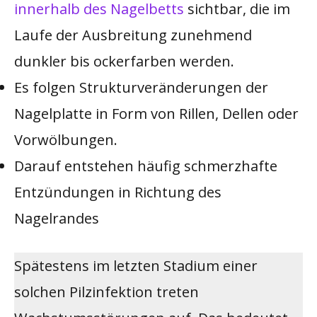
innerhalb des Nagelbetts
sichtbar, die im
Laufe der Ausbreitung zunehmend
dunkler bis ockerfarben werden.
Es folgen Strukturveränderungen der
Nagelplatte in Form von Rillen, Dellen oder
Vorwölbungen.
Darauf entstehen häufig schmerzhafte
Entzündungen in Richtung des
Nagelrandes
Spätestens im letzten Stadium einer
solchen Pilzinfektion treten