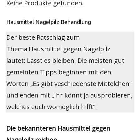
Keine Produkte gefunden.
Hausmittel Nagelpilz Behandlung
Der beste Ratschlag zum
Thema Hausmittel gegen Nagelpilz
lautet: Lasst es bleiben. Die meisten gut
gemeinten Tipps beginnen mit den
Worten „Es gibt veschiedenste Mittelchen“
und enden mit „Ihr könnt ja ausprobieren,
welches euch womöglich hilft“.
Die bekannteren Hausmittel gegen
Nagelpilz reichen