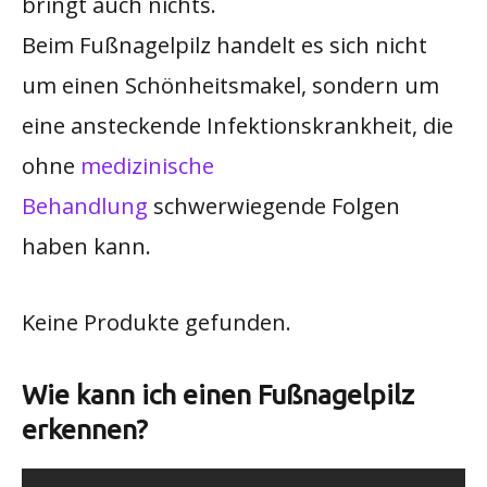
bringt auch nichts.
Beim Fußnagelpilz handelt es sich nicht
um einen Schönheitsmakel, sondern um
eine ansteckende Infektionskrankheit, die
ohne
medizinische
Behandlung
schwerwiegende Folgen
haben kann.
Keine Produkte gefunden.
Wie kann ich einen Fußnagelpilz
erkennen?