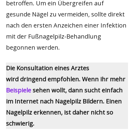
betroffen. Um ein Übergreifen auf
Oberfläche.
gesunde Nägel zu vermeiden, sollte direkt
nach den ersten Anzeichen einer Infektion
mit der Fußnagelpilz-Behandlung
begonnen werden.
Die Konsultation eines Arztes
wird dringend empfohlen. Wenn ihr mehr
Beispiele
sehen wollt, dann sucht einfach
im Internet nach Nagelpilz Bildern. Einen
Nagelpilz erkennen, ist daher nicht so
schwierig.