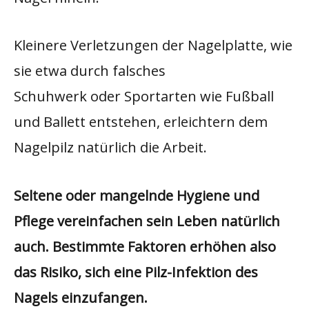
Kleinere Verletzungen der Nagelplatte, wie
sie etwa durch falsches
Schuhwerk oder Sportarten wie Fußball
und Ballett entstehen, erleichtern dem
Nagelpilz natürlich die Arbeit.
Seltene oder mangelnde Hygiene und
Pflege vereinfachen sein Leben natürlich
auch. Bestimmte Faktoren erhöhen also
das Risiko, sich eine Pilz-Infektion des
Nagels einzufangen.