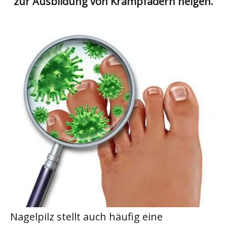
zur Ausbildung von Krampfadern neigen.
Nagelpilz stellt auch häufig eine