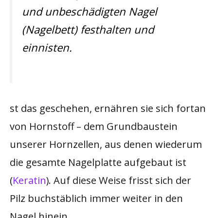
und unbeschädigten Nagel
(Nagelbett) festhalten und
einnisten.
st das geschehen, ernähren sie sich fortan
von Hornstoff – dem Grundbaustein
unserer Hornzellen, aus denen wiederum
die gesamte Nagelplatte aufgebaut ist
(
Keratin
). Auf diese Weise frisst sich der
Pilz buchstäblich immer weiter in den
Nagel hinein.