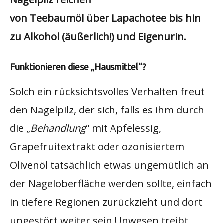
von Teebaumöl über Lapachotee bis hin
zu Alkohol (äußerlich!) und Eigenurin.
Funktionieren diese „Hausmittel“?
Solch ein rücksichtsvolles Verhalten freut
den Nagelpilz, der sich, falls es ihm durch
die „
Behandlung
“ mit Apfelessig,
Grapefruitextrakt oder ozonisiertem
Olivenöl tatsächlich etwas ungemütlich an
der Nageloberfläche werden sollte, einfach
in tiefere Regionen zurückzieht und dort
ungestört weiter sein Unwesen treibt.