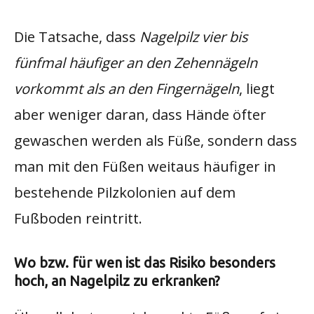
Die Tatsache, dass
Nagelpilz vier bis
fünfmal häufiger an den Zehennägeln
vorkommt als an den Fingernägeln
, liegt
aber weniger daran, dass Hände öfter
gewaschen werden als Füße, sondern dass
man mit den Füßen weitaus häufiger in
bestehende Pilzkolonien auf dem
Fußboden reintritt.
Wo bzw. für wen ist das Risiko besonders
hoch, an Nagelpilz zu erkranken?