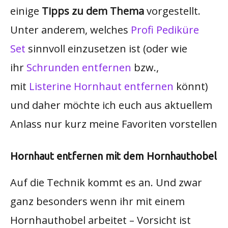
einige
Tipps zu dem Thema
vorgestellt.
Unter anderem, welches
Profi Pediküre
Set
sinnvoll einzusetzen ist (oder wie
ihr
Schrunden entfernen
bzw.,
mit
Listerine Hornhaut entfernen
könnt)
und daher möchte ich euch aus aktuellem
Anlass nur kurz meine Favoriten vorstellen
Hornhaut entfernen mit dem Hornhauthobel
Auf die Technik kommt es an. Und zwar
ganz besonders wenn ihr mit einem
Hornhauthobel arbeitet – Vorsicht ist