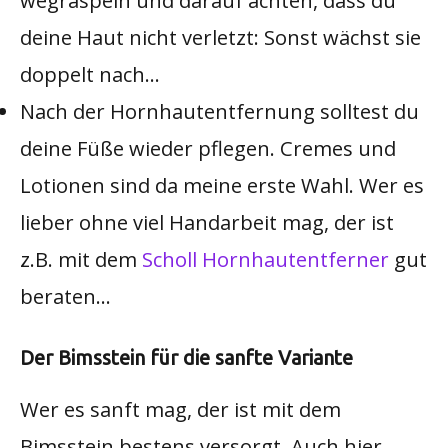
wegraspeln und darauf achten, dass du
deine Haut nicht verletzt: Sonst wächst sie
doppelt nach…
Nach der Hornhautentfernung solltest du
deine Füße wieder pflegen. Cremes und
Lotionen sind da meine erste Wahl. Wer es
lieber ohne viel Handarbeit mag, der ist
z.B. mit dem
Scholl Hornhautentferner
gut
beraten…
Der Bimsstein für die sanfte Variante
Wer es sanft mag, der ist mit dem
Bimsstein bestens versorgt. Auch hier