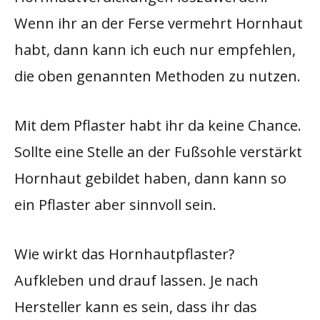
Wenn ihr an der Ferse vermehrt Hornhaut
habt, dann kann ich euch nur empfehlen,
die oben genannten Methoden zu nutzen.
Mit dem Pflaster habt ihr da keine Chance.
Sollte eine Stelle an der Fußsohle verstärkt
Hornhaut gebildet haben, dann kann so
ein Pflaster aber sinnvoll sein.
Wie wirkt das Hornhautpflaster?
Aufkleben und drauf lassen. Je nach
Hersteller kann es sein, dass ihr das