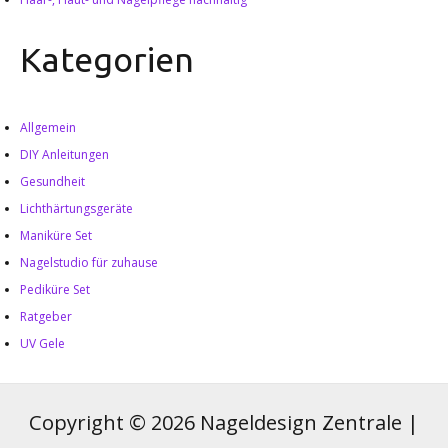
Kategorien
Allgemein
DIY Anleitungen
Gesundheit
Lichthärtungsgeräte
Maniküre Set
Nagelstudio für zuhause
Pediküre Set
Ratgeber
UV Gele
Copyright © 2026 Nageldesign Zentrale |