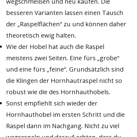
wegschmeißen und neu kaufen. Die
besseren Varianten lassen einen Tausch
der „Raspelflächen“ zu und können daher
theoretisch ewig halten.
Wie der Hobel hat auch die Raspel
meistens zwei Seiten. Eine fürs „grobe“
und eine fürs „feine“. Grundsätzlich sind
die Klingen der Hornhautraspel nicht so
robust wie die des Hornhauthobels.
Sonst empfiehlt sich wieder der
Hornhauthobel im ersten Schritt und die
Raspel dann im Nachgang. Nicht zu viel