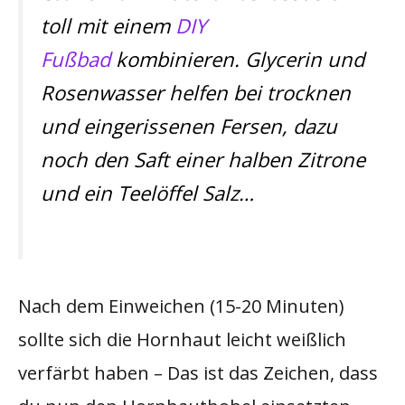
toll mit einem
DIY
Fußbad
kombinieren. Glycerin und
Rosenwasser helfen bei trocknen
und eingerissenen Fersen, dazu
noch den Saft einer halben Zitrone
und ein Teelöffel Salz…
Nach dem Einweichen (15-20 Minuten)
sollte sich die Hornhaut leicht weißlich
verfärbt haben – Das ist das Zeichen, dass