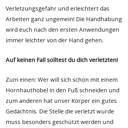
Verletzungsgefahr und erleichtert das
Arbeiten ganz ungemein! Die Handhabung
wird euch nach den ersten Anwendungen
immer leichter von der Hand gehen.
Auf keinen Fall solltest du dich verletzten!
Zum einen: Wer will sich schon mit einem
Hornhauthobel in den Fuß schneiden und
zum anderen hat unser Körper ein gutes
Gedächtnis. Die Stelle die verletzt wurde
muss besonders geschützt werden und