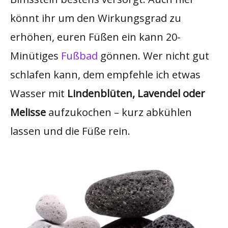
könnt ihr um den Wirkungsgrad zu
erhöhen, euren Füßen ein kann 20-
Minütiges
Fußbad
gönnen. Wer nicht gut
schlafen kann, dem empfehle ich etwas
Wasser mit
Lindenblüten, Lavendel oder
Melisse
aufzukochen – kurz abkühlen
lassen und die Füße rein.