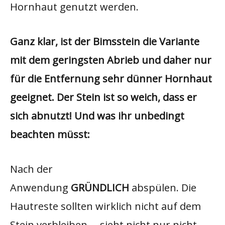
Hornhaut genutzt werden.
Ganz klar, ist der Bimsstein die Variante
mit dem geringsten Abrieb und daher nur
für die Entfernung sehr dünner Hornhaut
geeignet. Der Stein ist so weich, dass er
sich abnutzt! Und was ihr unbedingt
beachten müsst:
Nach der
Anwendung
GRÜNDLICH
abspülen. Die
Hautreste sollten wirklich nicht auf dem
Stein verbleiben – sieht nicht nur nicht