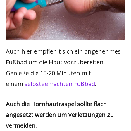
Auch hier empfiehlt sich ein angenehmes
Fußbad um die Haut vorzubereiten.
Genieße die 15-20 Minuten mit
einem
selbstgemachten Fußbad
.
Auch die Hornhautraspel sollte flach
angesetzt werden um Verletzungen zu
vermeiden.