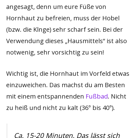
angesagt, denn um eure Füße von
Hornhaut zu befreien, muss der Hobel
(bzw. die Klnge) sehr scharf sein. Bei der
Verwendung dieses „Hausmittels“ ist also
notwenig, sehr vorsichtig zu sein!
Wichtig ist, die Hornhaut im Vorfeld etwas
einzuweichen. Das machst du am Besten
mit einem entspannenden
Fußbad
. Nicht
zu heiß und nicht zu kalt (36° bis 40°).
Ca. 15-20 Minuten. Das lässt sich