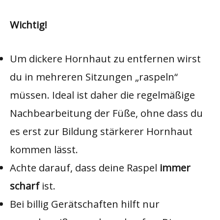
Wichtig!
Um dickere Hornhaut zu entfernen wirst
du in mehreren Sitzungen „raspeln“
müssen. Ideal ist daher die regelmäßige
Nachbearbeitung der Füße, ohne dass du
es erst zur Bildung stärkerer Hornhaut
kommen lässt.
Achte darauf, dass deine Raspel
immer
scharf
ist.
Bei billig Gerätschaften hilft nur