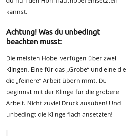
du nun den Hornhauthobel einsetzten
kannst.
Achtung! Was du unbedingt
beachten musst:
Die meisten Hobel verfügen über zwei
Klingen. Eine für das „Grobe“ und eine die
die „feinere“ Arbeit übernimmt. Du
beginnst mit der Klinge für die grobere
Arbeit. Nicht zuviel Druck ausüben! Und
unbedingt die Klinge flach ansetzten!