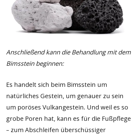
Anschließend kann die Behandlung mit dem
Bimsstein beginnen:
Es handelt sich beim Bimsstein um
natürliches Gestein, um genauer zu sein
um poröses Vulkangestein. Und weil es so
grobe Poren hat, kann es für die Fußpflege
– zum Abschleifen überschüssiger