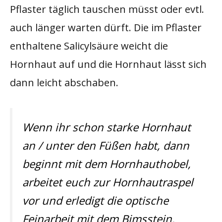
Pflaster täglich tauschen müsst oder evtl.
auch länger warten dürft. Die im Pflaster
enthaltene Salicylsäure weicht die
Hornhaut auf und die Hornhaut lässt sich
dann leicht abschaben.
Wenn ihr schon starke Hornhaut
an / unter den Füßen habt, dann
beginnt mit dem Hornhauthobel,
arbeitet euch zur Hornhautraspel
vor und erledigt die optische
Feinarbeit mit dem Bimsstein.