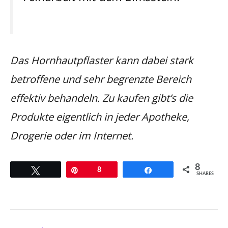
Das Hornhautpflaster kann dabei stark
betroffene und sehr begrenzte Bereich
effektiv behandeln. Zu kaufen gibt’s die
Produkte eigentlich in jeder Apotheke,
Drogerie oder im Internet.
8
Twittern
Pin
8
Teilen
SHARES