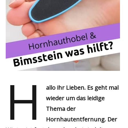
H
allo ihr Lieben. Es geht mal
wieder um das leidige
Thema der
Hornhautentfernung. Der