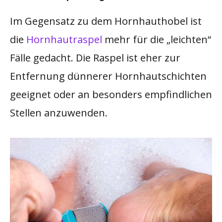
Im Gegensatz zu dem Hornhauthobel ist
die
Hornhautraspel
mehr für die „leichten“
Fälle gedacht. Die Raspel ist eher zur
Entfernung dünnerer Hornhautschichten
geeignet oder an besonders empfindlichen
Stellen anzuwenden.