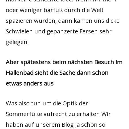
oder weniger barfuß durch die Welt
spazieren würden, dann kämen uns dicke
Schwielen und gepanzerte Fersen sehr
gelegen.
Aber spätestens beim nächsten Besuch im
Hallenbad sieht die Sache dann schon
etwas anders aus
Was also tun um die Optik der
Sommerfüße aufrecht zu erhalten Wir
haben auf unserem Blog ja schon so