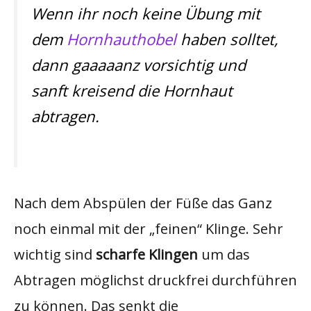
Wenn ihr noch keine Übung mit
dem
Hornhauthobel
haben solltet,
dann gaaaaanz vorsichtig und
sanft kreisend die Hornhaut
abtragen.
Nach dem Abspülen der Füße das Ganz
noch einmal mit der „feinen“ Klinge. Sehr
wichtig sind
scharfe Klingen
um das
Abtragen möglichst druckfrei durchführen
zu können. Das senkt die