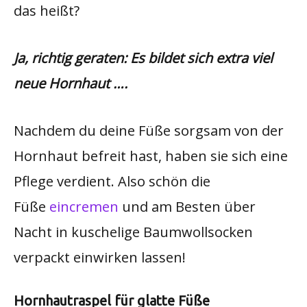
das heißt?
Ja, richtig geraten: Es bildet sich extra viel
neue Hornhaut ….
Nachdem du deine Füße sorgsam von der
Hornhaut befreit hast, haben sie sich eine
Pflege verdient. Also schön die
Füße
eincremen
und am Besten über
Nacht in kuschelige Baumwollsocken
verpackt einwirken lassen!
Hornhautraspel für glatte Füße