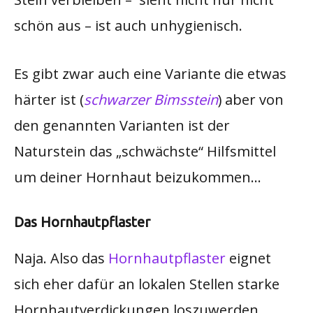
schön aus – ist auch unhygienisch.
Es gibt zwar auch eine Variante die etwas
härter ist (
schwarzer Bimsstein
) aber von
den genannten Varianten ist der
Naturstein das „schwächste“ Hilfsmittel
um deiner Hornhaut beizukommen…
Das Hornhautpflaster
Naja. Also das
Hornhautpflaster
eignet
sich eher dafür an lokalen Stellen starke
Hornhautverdickungen loszuwerden.