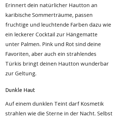
Erinnert dein natürlicher Hautton an
karibische Sommerträume, passen
fruchtige und leuchtende Farben dazu wie
ein leckerer Cocktail zur Hängematte
unter Palmen. Pink und Rot sind deine
Favoriten, aber auch ein strahlendes
Türkis bringt deinen Hautton wunderbar
zur Geltung.
Dunkle Haut
Auf einem dunklen Teint darf Kosmetik
strahlen wie die Sterne in der Nacht. Selbst