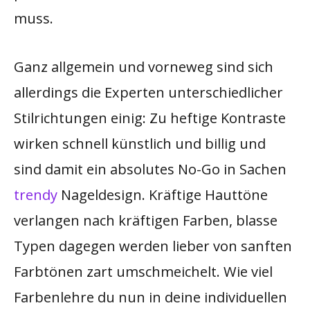
muss.
Ganz allgemein und vorneweg sind sich
allerdings die Experten unterschiedlicher
Stilrichtungen einig: Zu heftige Kontraste
wirken schnell künstlich und billig und
sind damit ein absolutes No-Go in Sachen
trendy
Nageldesign. Kräftige Hauttöne
verlangen nach kräftigen Farben, blasse
Typen dagegen werden lieber von sanften
Farbtönen zart umschmeichelt. Wie viel
Farbenlehre du nun in deine individuellen