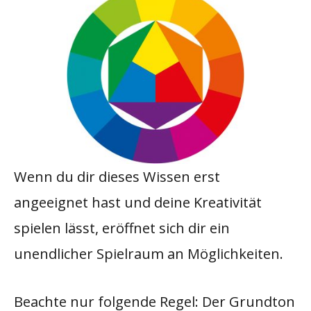
Wenn du dir dieses Wissen erst
angeeignet hast und deine Kreativität
spielen lässt, eröffnet sich dir ein
unendlicher Spielraum an Möglichkeiten.
Beachte nur folgende Regel: Der Grundton