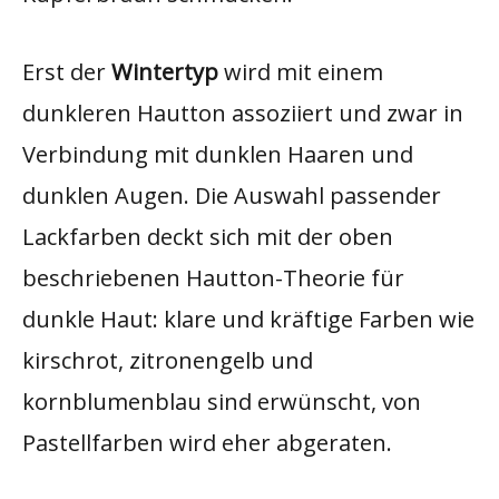
Erst der
Wintertyp
wird mit einem
dunkleren Hautton assoziiert und zwar in
Verbindung mit dunklen Haaren und
dunklen Augen. Die Auswahl passender
Lackfarben deckt sich mit der oben
beschriebenen Hautton-Theorie für
dunkle Haut: klare und kräftige Farben wie
kirschrot, zitronengelb und
kornblumenblau sind erwünscht, von
Pastellfarben wird eher abgeraten.