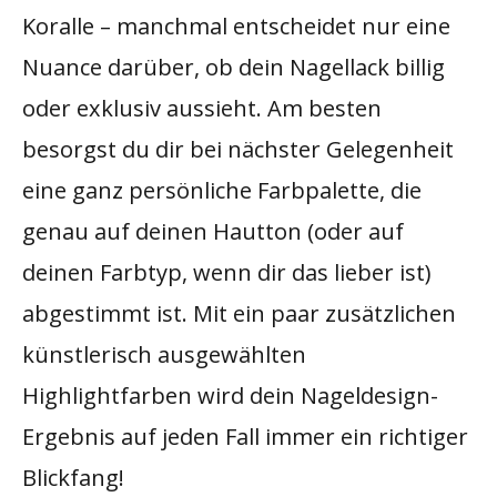
Koralle – manchmal entscheidet nur eine
Nuance darüber, ob dein Nagellack billig
oder exklusiv aussieht. Am besten
besorgst du dir bei nächster Gelegenheit
eine ganz persönliche Farbpalette, die
genau auf deinen Hautton (oder auf
deinen Farbtyp, wenn dir das lieber ist)
abgestimmt ist. Mit ein paar zusätzlichen
künstlerisch ausgewählten
Highlightfarben wird dein Nageldesign-
Ergebnis auf jeden Fall immer ein richtiger
Blickfang!