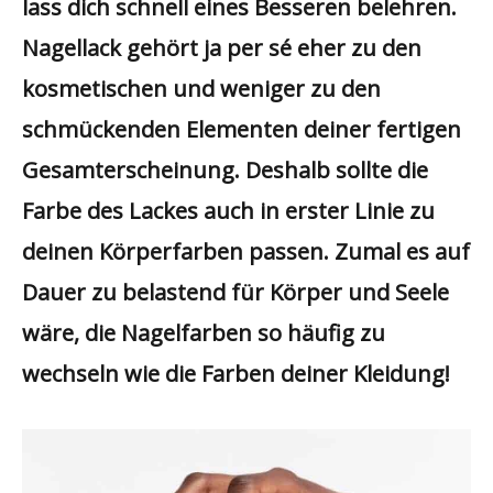
lass dich schnell eines Besseren belehren.
Nagellack gehört ja per sé eher zu den
kosmetischen und weniger zu den
schmückenden Elementen deiner fertigen
Gesamterscheinung. Deshalb sollte die
Farbe des Lackes auch in erster Linie zu
deinen Körperfarben passen. Zumal es auf
Dauer zu belastend für Körper und Seele
wäre, die Nagelfarben so häufig zu
wechseln wie die Farben deiner Kleidung!