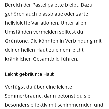
Bereich der Pastellpalette bleibt. Dazu
gehören auch blassblaue oder zarte
hellviolette Variationen. Unter allen
Umständen vermeiden solltest du
Grüntöne. Die könnten in Verbindung mit
deiner hellen Haut zu einem leicht
kränklichen Gesamtbild führen.
Leicht gebräunte Haut
Verfügst du über eine leichte
Sommerbräune, dann betonst du sie
besonders effektiv mit schimmernden und