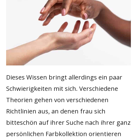
Dieses Wissen bringt allerdings ein paar
Schwierigkeiten mit sich. Verschiedene
Theorien gehen von verschiedenen
Richtlinien aus, an denen frau sich
bitteschön auf ihrer Suche nach ihrer ganz
persönlichen Farbkollektion orientieren