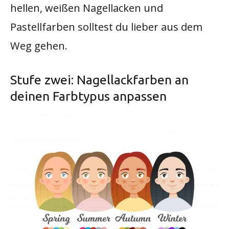
hellen, weißen Nagellacken und
Pastellfarben solltest du lieber aus dem
Weg gehen.
Stufe zwei: Nagellackfarben an
deinen Farbtypus anpassen