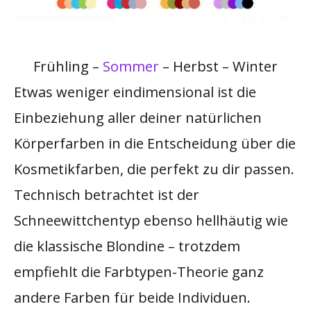
Frühling –
Sommer
– Herbst – Winter
Etwas weniger eindimensional ist die
Einbeziehung aller deiner natürlichen
Körperfarben in die Entscheidung über die
Kosmetikfarben, die perfekt zu dir passen.
Technisch betrachtet ist der
Schneewittchentyp ebenso hellhäutig wie
die klassische Blondine – trotzdem
empfiehlt die Farbtypen-Theorie ganz
andere Farben für beide Individuen.