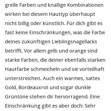
grelle Farben und knallige Kombinationen
wirken bei diesem Hauttyp überhaupt
nicht billig oder künstlich. Für dich gibt es
fast keine Einschränkungen, was die Farbe
deines zukünftigen Lieblingsnagellacks
betrifft. Vor allem gelb und orange sind
starke Farben, die deiner ebenfalls starken
Hautfarbe schmeicheln und sie vorteilhaft
unterstreichen. Auch ein warmes, sattes
Gold, Bordeauxrot und sogar dunkle
Grüntöne stehen dir hervorragend. Eine
Einschränkung gibt es aber doch: Sehr