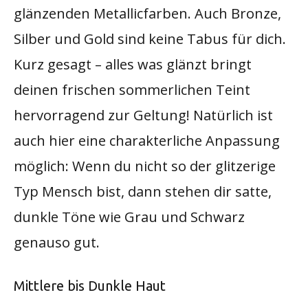
glänzenden Metallicfarben. Auch Bronze,
Silber und Gold sind keine Tabus für dich.
Kurz gesagt – alles was glänzt bringt
deinen frischen sommerlichen Teint
hervorragend zur Geltung! Natürlich ist
auch hier eine charakterliche Anpassung
möglich: Wenn du nicht so der glitzerige
Typ Mensch bist, dann stehen dir satte,
dunkle Töne wie Grau und Schwarz
genauso gut.
Mittlere bis Dunkle Haut