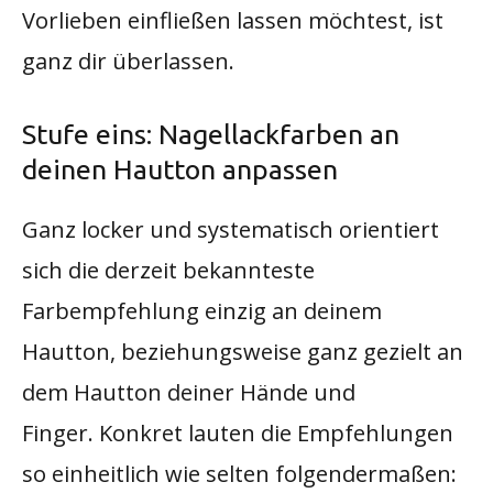
Vorlieben einfließen lassen möchtest, ist
ganz dir überlassen.
Stufe eins: Nagellackfarben an
deinen Hautton anpassen
Ganz locker und systematisch orientiert
sich die derzeit bekannteste
Farbempfehlung einzig an deinem
Hautton, beziehungsweise ganz gezielt an
dem Hautton deiner Hände und
Finger. Konkret lauten die Empfehlungen
so einheitlich wie selten folgendermaßen: