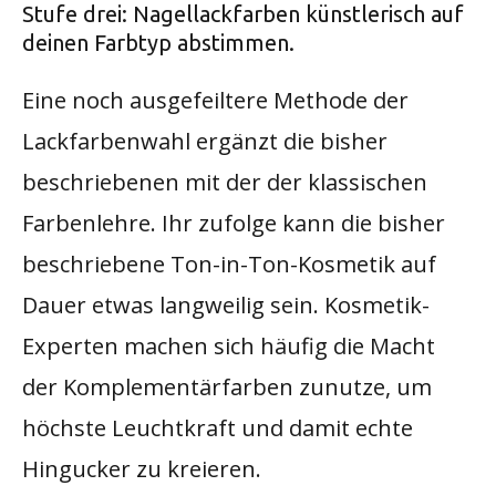
Stufe drei: Nagellackfarben künstlerisch auf
deinen Farbtyp abstimmen.
Eine noch ausgefeiltere Methode der
Lackfarbenwahl ergänzt die bisher
beschriebenen mit der der klassischen
Farbenlehre. Ihr zufolge kann die bisher
beschriebene Ton-in-Ton-Kosmetik auf
Dauer etwas langweilig sein. Kosmetik-
Experten machen sich häufig die Macht
der Komplementärfarben zunutze, um
höchste Leuchtkraft und damit echte
Hingucker zu kreieren.