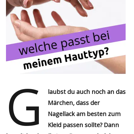
G
laubst du auch noch an das
Märchen, dass der
Nagellack am besten zum
Kleid passen sollte? Dann