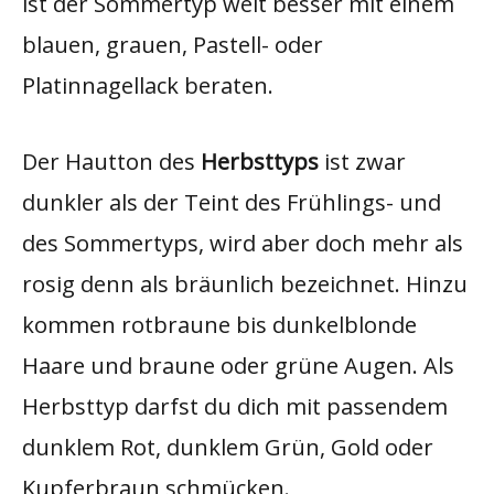
ist der Sommertyp weit besser mit einem
blauen, grauen, Pastell- oder
Platinnagellack beraten.
Der Hautton des
Herbsttyps
ist zwar
dunkler als der Teint des Frühlings- und
des Sommertyps, wird aber doch mehr als
rosig denn als bräunlich bezeichnet. Hinzu
kommen rotbraune bis dunkelblonde
Haare und braune oder grüne Augen. Als
Herbsttyp darfst du dich mit passendem
dunklem Rot, dunklem Grün, Gold oder
Kupferbraun schmücken.