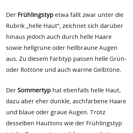
Der
Frühlingstyp
etwa fällt zwar unter die
Rubrik „helle Haut“, zeichnet sich darüber
hinaus jedoch auch durch helle Haare
sowie hellgrüne oder hellbraune Augen
aus. Zu diesem Farbtyp passen helle Grün-
oder Rottöne und auch warme Gelbtöne.
Der
Sommertyp
hat ebenfalls helle Haut,
dazu aber eher dunkle, aschfarbene Haare
und blaue oder graue Augen. Trotz
desselben Hauttons wie der Frühlingstyp