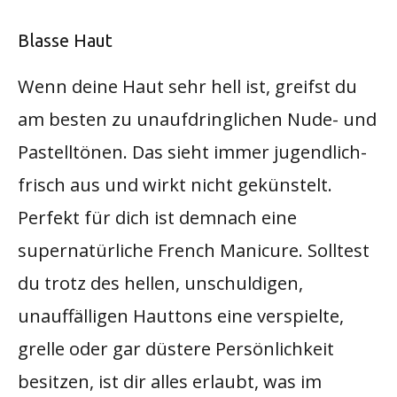
Blasse Haut
Wenn deine Haut sehr hell ist, greifst du
am besten zu unaufdringlichen Nude- und
Pastelltönen. Das sieht immer jugendlich-
frisch aus und wirkt nicht gekünstelt.
Perfekt für dich ist demnach eine
supernatürliche French Manicure. Solltest
du trotz des hellen, unschuldigen,
unauffälligen Hauttons eine verspielte,
grelle oder gar düstere Persönlichkeit
besitzen, ist dir alles erlaubt, was im