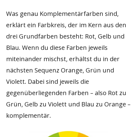
Was genau Komplementärfarben sind,
erklärt ein Farbkreis, der im Kern aus den
drei Grundfarben besteht: Rot, Gelb und
Blau. Wenn du diese Farben jeweils
miteinander mischst, erhältst du in der
nächsten Sequenz Orange, Grün und
Violett. Dabei sind jeweils die
gegenüberliegenden Farben – also Rot zu
Grün, Gelb zu Violett und Blau zu Orange –
komplementär.