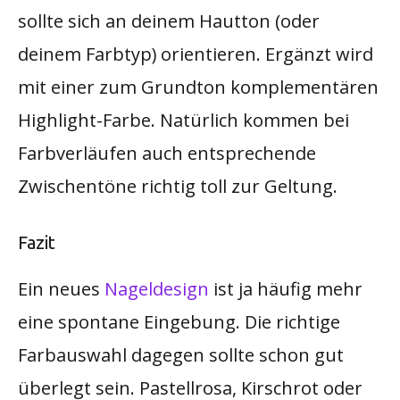
sollte sich an deinem Hautton (oder
deinem Farbtyp) orientieren. Ergänzt wird
mit einer zum Grundton komplementären
Highlight-Farbe. Natürlich kommen bei
Farbverläufen auch entsprechende
Zwischentöne richtig toll zur Geltung.
Fazit
Ein neues
Nageldesign
ist ja häufig mehr
eine spontane Eingebung. Die richtige
Farbauswahl dagegen sollte schon gut
überlegt sein. Pastellrosa, Kirschrot oder