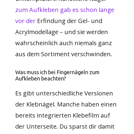
zum Aufkleben gab es schon lange
vor der
Erfindung der Gel- und
Acrylmodellage – und sie werden
wahrscheinlich auch niemals ganz
aus dem Sortiment verschwinden.
Was muss ich bei Fingernägeln zum
Aufkleben beachten?
Es gibt unterschiedliche Versionen
der Klebnägel. Manche haben einen
bereits integrierten Klebefilm auf
der Unterseite. Du sparst dir damit