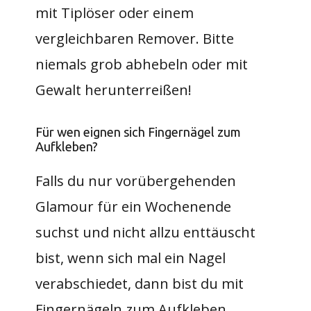
mit Tiplöser oder einem
vergleichbaren Remover. Bitte
niemals grob abhebeln oder mit
Gewalt herunterreißen!
Für wen eignen sich Fingernägel zum
Aufkleben?
Falls du nur vorübergehenden
Glamour für ein Wochenende
suchst und nicht allzu enttäuscht
bist, wenn sich mal ein Nagel
verabschiedet, dann bist du mit
Fingernägeln zum Aufkleben