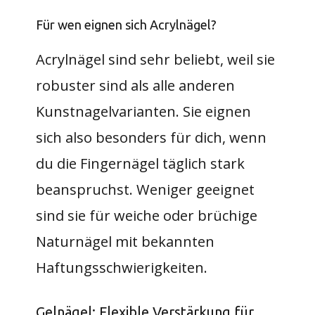
Für wen eignen sich Acrylnägel?
Acrylnägel sind sehr beliebt, weil sie
robuster sind als alle anderen
Kunstnagelvarianten. Sie eignen
sich also besonders für dich, wenn
du die Fingernägel täglich stark
beanspruchst. Weniger geeignet
sind sie für weiche oder brüchige
Naturnägel mit bekannten
Haftungsschwierigkeiten.
Gelnägel: Flexible Verstärkung für