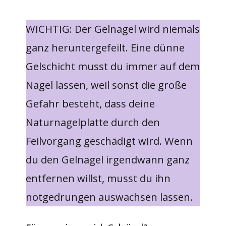
WICHTIG: Der Gelnagel wird niemals
ganz heruntergefeilt. Eine dünne
Gelschicht musst du immer auf dem
Nagel lassen, weil sonst die große
Gefahr besteht, dass deine
Naturnagelplatte durch den
Feilvorgang geschädigt wird. Wenn
du den Gelnagel irgendwann ganz
entfernen willst, musst du ihn
notgedrungen auswachsen lassen.