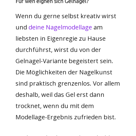
Für wen eignen sich Gelnägel?
Wenn du gerne selbst kreativ wirst
und
deine Nagelmodellage
am
liebsten in Eigenregie zu Hause
durchführst, wirst du von der
Gelnagel-Variante begeistert sein.
Die Möglichkeiten der Nagelkunst
sind praktisch grenzenlos. Vor allem
deshalb, weil das Gel erst dann
trocknet, wenn du mit dem
Modellage-Ergebnis zufrieden bist.