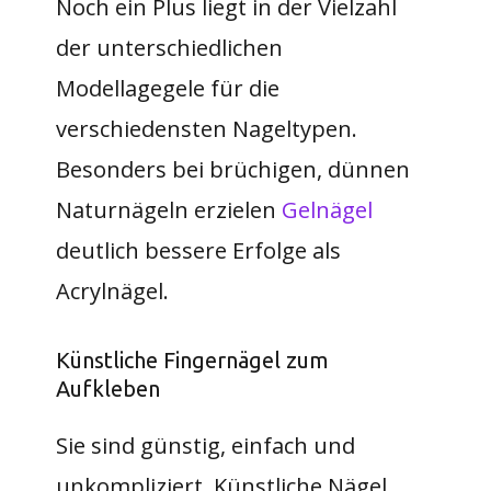
Noch ein Plus liegt in der Vielzahl
der unterschiedlichen
Modellagegele für die
verschiedensten Nageltypen.
Besonders bei brüchigen, dünnen
Naturnägeln erzielen
Gelnägel
deutlich bessere Erfolge als
Acrylnägel.
Künstliche Fingernägel zum
Aufkleben
Sie sind günstig, einfach und
unkompliziert. Künstliche Nägel