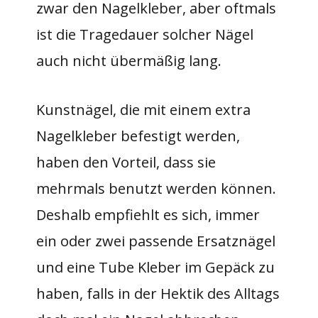
zwar den Nagelkleber, aber oftmals
ist die Tragedauer solcher Nägel
auch nicht übermäßig lang.
Kunstnägel, die mit einem extra
Nagelkleber befestigt werden,
haben den Vorteil, dass sie
mehrmals benutzt werden können.
Deshalb empfiehlt es sich, immer
ein oder zwei passende Ersatznägel
und eine Tube Kleber im Gepäck zu
haben, falls in der Hektik des Alltags