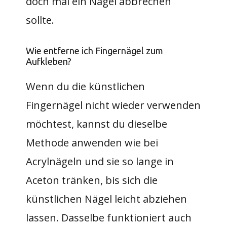
doch mal ein Nagel abbrechen
sollte.
Wie entferne ich Fingernägel zum
Aufkleben?
Wenn du die künstlichen
Fingernägel nicht wieder verwenden
möchtest, kannst du dieselbe
Methode anwenden wie bei
Acrylnägeln und sie so lange in
Aceton tränken, bis sich die
künstlichen Nägel leicht abziehen
lassen. Dasselbe funktioniert auch