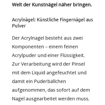
Welt der Kunstnägel näher bringen.
Acrylnägel: Künstliche Fingernägel aus
Pulver
Der Acrylnagel besteht aus zwei
Komponenten – einem feinen
Acrylpuder und einer Flüssigkeit.
Zur Verarbeitung wird der Pinsel
mit dem Liquid angefeuchtet und
damit ein Puderbällchen
aufgenommen, das sofort auf dem
Nagel ausgearbeitet werden muss.