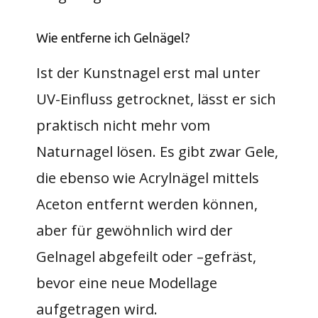
Wie entferne ich Gelnägel?
Ist der Kunstnagel erst mal unter
UV-Einfluss getrocknet, lässt er sich
praktisch nicht mehr vom
Naturnagel lösen. Es gibt zwar Gele,
die ebenso wie Acrylnägel mittels
Aceton entfernt werden können,
aber für gewöhnlich wird der
Gelnagel abgefeilt oder –gefräst,
bevor eine neue Modellage
aufgetragen wird.