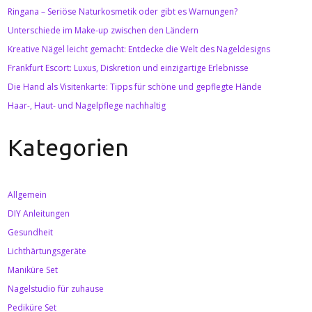
Ringana – Seriöse Naturkosmetik oder gibt es Warnungen?
Unterschiede im Make-up zwischen den Ländern
Kreative Nägel leicht gemacht: Entdecke die Welt des Nageldesigns
Frankfurt Escort: Luxus, Diskretion und einzigartige Erlebnisse
Die Hand als Visitenkarte: Tipps für schöne und gepflegte Hände
Haar-, Haut- und Nagelpflege nachhaltig
Kategorien
Allgemein
DIY Anleitungen
Gesundheit
Lichthärtungsgeräte
Maniküre Set
Nagelstudio für zuhause
Pediküre Set