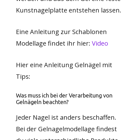
Kunstnagelplatte entstehen lassen.
Eine Anleitung zur Schablonen
Modellage findet ihr hier:
Video
Hier eine Anleitung Gelnägel​ mit
Tips:
Was muss ich bei der Verarbeitung von
Gelnägeln beachten?
Jeder Nagel ist anders beschaffen.
Bei der Gelnagelmodellage findest