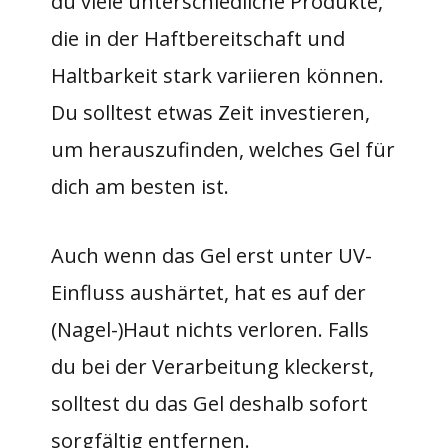
du viele unterschiedliche Produkte,
die in der Haftbereitschaft und
Haltbarkeit stark variieren können.
Du solltest etwas Zeit investieren,
um herauszufinden, welches Gel für
dich am besten ist.
Auch wenn das Gel erst unter UV-
Einfluss aushärtet, hat es auf der
(Nagel-)Haut nichts verloren. Falls
du bei der Verarbeitung kleckerst,
solltest du das Gel deshalb sofort
sorgfältig entfernen.