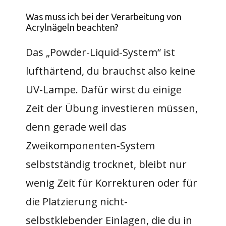
Was muss ich bei der Verarbeitung von
Acrylnägeln beachten?
Das „Powder-Liquid-System“ ist
lufthärtend, du brauchst also keine
UV-Lampe. Dafür wirst du einige
Zeit der Übung investieren müssen,
denn gerade weil das
Zweikomponenten-System
selbstständig trocknet, bleibt nur
wenig Zeit für Korrekturen oder für
die Platzierung nicht-
selbstklebender Einlagen, die du in