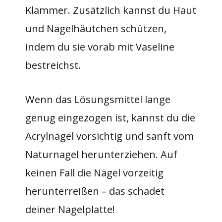
Klammer. Zusätzlich kannst du Haut
und Nagelhäutchen schützen,
indem du sie vorab mit Vaseline
bestreichst.
Wenn das Lösungsmittel lange
genug eingezogen ist, kannst du die
Acrylnägel vorsichtig und sanft vom
Naturnagel herunterziehen. Auf
keinen Fall die Nägel vorzeitig
herunterreißen – das schadet
deiner Nagelplatte!