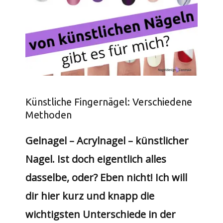
Künstliche Fingernägel: Verschiedene
Methoden
Gelnagel – Acrylnagel – künstlicher
Nagel. Ist doch eigentlich alles
dasselbe, oder? Eben nicht! Ich will
dir hier kurz und knapp die
wichtigsten Unterschiede in der