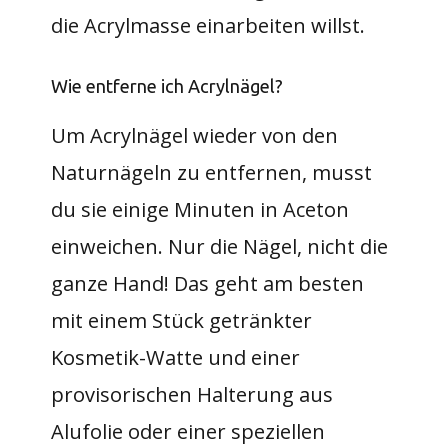
die Acrylmasse einarbeiten willst.
Wie entferne ich Acrylnägel?
Um Acrylnägel wieder von den
Naturnägeln zu entfernen, musst
du sie einige Minuten in Aceton
einweichen. Nur die Nägel, nicht die
ganze Hand! Das geht am besten
mit einem Stück getränkter
Kosmetik-Watte und einer
provisorischen Halterung aus
Alufolie oder einer speziellen